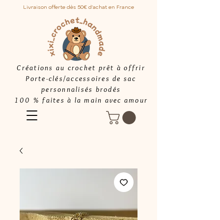
Livraison offerte dès 50€ d'achat en France
Créations au crochet prêt à offrir
Porte-clés/accessoires de sac
personnalisés brodés
100 % faites à la main avec amour