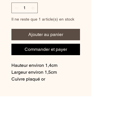
Il ne reste que 1 article(s) en stock
Ajouter au panier
Commander et payer
Hauteur environ 1,4cm
Largeur environ 1,5cm
Cuivre plaqué or