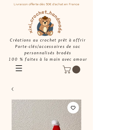
Livraison offerte dès 50€ d'achat en France
Créations au crochet prêt à offrir
Porte-clés/accessoires de sac
personnalisés brodés
100 % faites à la main avec amour