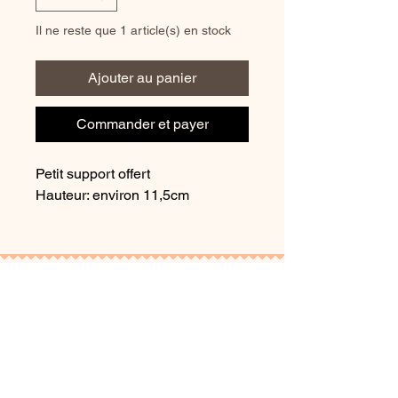
Il ne reste que 1 article(s) en stock
Ajouter au panier
Commander et payer
Petit support offert
Hauteur: environ 11,5cm