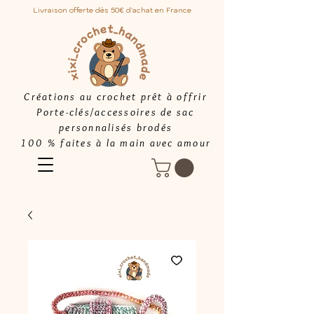
Livraison offerte dès 50€ d'achat en France
Créations au crochet prêt à offrir
Porte-clés/accessoires de sac
personnalisés brodés
100 % faites à la main avec amour