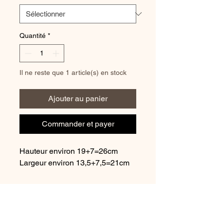
Quantité
*
Il ne reste que 1 article(s) en stock
Ajouter au panier
Commander et payer
Hauteur environ 19+7=26cm
Largeur environ 13,5+7,5=21cm