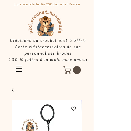
Livraison offerte dès 50€ d'achat en France
Créations au crochet prêt à offrir
Porte-clés/accessoires de sac
personnalisés brodés
100 % faites à la main avec amour