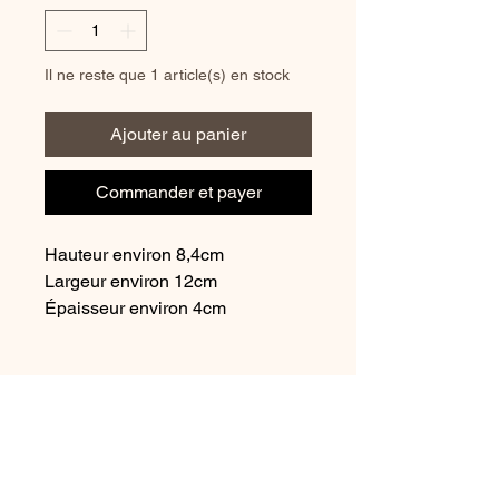
Il ne reste que 1 article(s) en stock
Ajouter au panier
Commander et payer
Hauteur environ 8,4cm
Largeur environ 12cm
Épaisseur environ 4cm