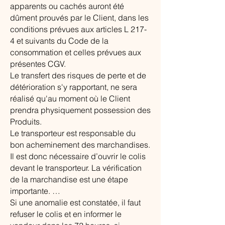
apparents ou cachés auront été
dûment prouvés par le Client, dans les
conditions prévues aux articles L 217-
4 et suivants du Code de la
consommation et celles prévues aux
présentes CGV.
Le transfert des risques de perte et de
détérioration s'y rapportant, ne sera
réalisé qu'au moment où le Client
prendra physiquement possession des
Produits.
Le transporteur est responsable du
bon acheminement des marchandises.
Il est donc nécessaire d’ouvrir le colis
devant le transporteur. La vérification
de la marchandise est une étape
importante. …
Si une anomalie est constatée, il faut
refuser le colis et en informer le