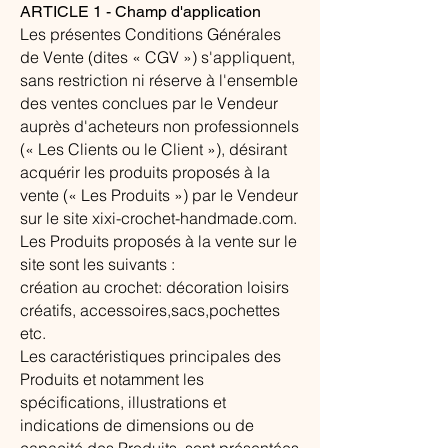
ARTICLE 1 - Champ d'application
Les présentes Conditions Générales
de Vente (dites « CGV ») s'appliquent,
sans restriction ni réserve à l'ensemble
des ventes conclues par le Vendeur
auprès d'acheteurs non professionnels
(« Les Clients ou le Client »), désirant
acquérir les produits proposés à la
vente (« Les Produits ») par le Vendeur
sur le site xixi-crochet-handmade.com.
Les Produits proposés à la vente sur le
site sont les suivants :
création au crochet: décoration loisirs
créatifs, accessoires,sacs,pochettes
etc.
Les caractéristiques principales des
Produits et notamment les
spécifications, illustrations et
indications de dimensions ou de