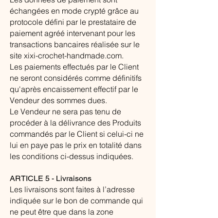
échangées en mode crypté grâce au
protocole défini par le prestataire de
paiement agréé intervenant pour les
transactions bancaires réalisée sur le
site xixi-crochet-handmade.com.
Les paiements effectués par le Client
ne seront considérés comme définitifs
qu'après encaissement effectif par le
Vendeur des sommes dues.
Le Vendeur ne sera pas tenu de
procéder à la délivrance des Produits
commandés par le Client si celui-ci ne
lui en paye pas le prix en totalité dans
les conditions ci-dessus indiquées.
ARTICLE 5 - Livraisons
Les livraisons sont faites à l’adresse
indiquée sur le bon de commande qui
ne peut être que dans la zone