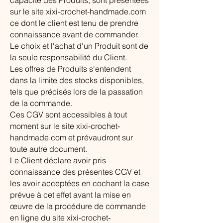
capacité des Produits, sont présentées
sur le site xixi-crochet-handmade.com
ce dont le client est tenu de prendre
connaissance avant de commander.
Le choix et l'achat d'un Produit sont de
la seule responsabilité du Client.
Les offres de Produits s'entendent
dans la limite des stocks disponibles,
tels que précisés lors de la passation
de la commande.
Ces CGV sont accessibles à tout
moment sur le site xixi-crochet-
handmade.com et prévaudront sur
toute autre document.
Le Client déclare avoir pris
connaissance des présentes CGV et
les avoir acceptées en cochant la case
prévue à cet effet avant la mise en
œuvre de la procédure de commande
en ligne du site xixi-crochet-