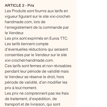
ARTICLE 2 - Prix
Les Produits sont fournis aux tarifs en
vigueur figurant sur le site xixi-crochet-
handmade.com, lors de
l'enregistrement de la commande par
le Vendeur.
Les prix sont exprimés en Euros TTC.
Les tarifs tiennent compte
d'éventuelles réductions qui seraient
consenties par le Vendeur sur le site
xixi-crochet-handmade.com.
Ces tarifs sont fermes et non révisables
pendant leur période de validité mais
le Vendeur se réserve le droit, hors
période de validité, d’en modifier les
prix à tout moment.
Les prix ne comprennent pas les frais
de traitement, d'expédition, de
transport et de livraison, qui sont