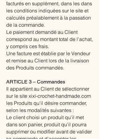
facturés en supplément, dans les dans
les conditions indiquées sur le site et
calculés préalablement à la passation
de la commande.
Le paiement demandé au Client
correspond au montant total de l'achat,
y compris ces frais.
Une facture est établie par le Vendeur
et remise au Client lors de la livraison
des Produits commandés.
ARTICLE 3 – Commandes
Il appartient au Client de sélectionner
sur le site xixi-crochet-handmade.com
les Produits qu'il désire commander,
selon les modalités suivantes :
Le client choisi un produit qu'il met
dans son panier, produit qu'il pourra
supprimer ou modifier avant de valider
sa commande et d'accepter les