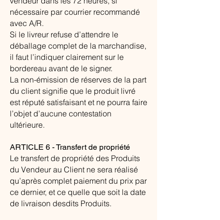
vendeur dans les 72 heures, si
nécessaire par courrier recommandé
avec A/R.
Si le livreur refuse d’attendre le
déballage complet de la marchandise,
il faut l’indiquer clairement sur le
bordereau avant de le signer.
La non-émission de réserves de la part
du client signifie que le produit livré
est réputé satisfaisant et ne pourra faire
l’objet d’aucune contestation
ultérieure.
ARTICLE 6 - Transfert de propriété
Le transfert de propriété des Produits
du Vendeur au Client ne sera réalisé
qu’après complet paiement du prix par
ce dernier, et ce quelle que soit la date
de livraison desdits Produits.