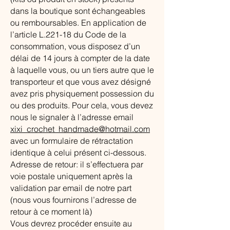
dans la boutique sont échangeables
ou remboursables. En application de
l’article L.221-18 du Code de la
consommation, vous disposez d’un
délai de 14 jours à compter de la date
à laquelle vous, ou un tiers autre que le
transporteur et que vous avez désigné
avez pris physiquement possession du
ou des produits. Pour cela, vous devez
nous le signaler à l’adresse email
xixi_crochet_handmade@hotmail.com
avec un formulaire de rétractation
identique à celui présent ci-dessous.
Adresse de retour: il s’effectuera par
voie postale uniquement après la
validation par email de notre part
(nous vous fournirons l’adresse de
retour à ce moment là)
Vous devrez procéder ensuite au