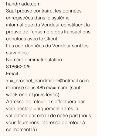
handmade.com.
Sauf preuve contraire, les données
enregistrées dans le système
informatique du Vendeur constituent la
preuve de l'ensemble des transactions
conclues avec le Client.
Les coordonnées du Vendeur sont les
suivantes :
Numéro d'immatriculation :
818662025
Email:
xixi_crochet_handmade@hotmail.com
réponse sous 48h maximum (sauf
week-end et jours feriés)
Adresse de retour: il s’effectuera par
voie postale uniquement après la
validation par email de notre part (nous
vous fournirons l’adresse de retour à
ce moment là)