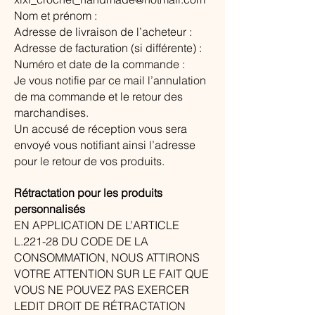
Nom et prénom :
Adresse de livraison de l’acheteur :
Adresse de facturation (si différente) :
Numéro et date de la commande :
Je vous notifie par ce mail l’annulation
de ma commande et le retour des
marchandises.
Un accusé de réception vous sera
envoyé vous notifiant ainsi l’adresse
pour le retour de vos produits.
Rétractation pour les produits
personnalisés
EN APPLICATION DE L’ARTICLE
L.221-28 DU CODE DE LA
CONSOMMATION, NOUS ATTIRONS
VOTRE ATTENTION SUR LE FAIT QUE
VOUS NE POUVEZ PAS EXERCER
LEDIT DROIT DE RÉTRACTATION