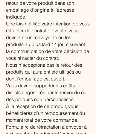
retour de votre produit dans son
emballage d’origine à l’adresse
indiquée.
Une fois notifiée votre intention de vous
rétracter du contrat de vente, vous
devrez nous renvoyer le ou les
produits au plus tard 14 jours suivant
la communication de votre décision de
vous rétracter du contrat.
Nous n’acceptons pas le retour des
produits qui auraient été utilisés ou
dont l’emballage est ouvert.
Vous devrez supporter les coûts
directs engendrés par le renvoi du ou
des produits non personnalisés.
À la réception de ce produit, vous
bénéficierez d’un remboursement du
montant total de votre commande.
Formulaire de rétractation à envoyer à
xixi_crochet_handmade@hotmail.com