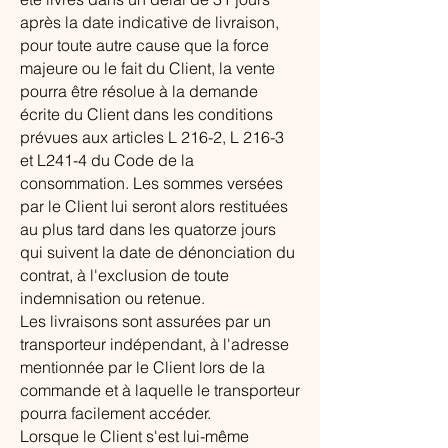
après la date indicative de livraison,
pour toute autre cause que la force
majeure ou le fait du Client, la vente
pourra être résolue à la demande
écrite du Client dans les conditions
prévues aux articles L 216-2, L 216-3
et L241-4 du Code de la
consommation. Les sommes versées
par le Client lui seront alors restituées
au plus tard dans les quatorze jours
qui suivent la date de dénonciation du
contrat, à l'exclusion de toute
indemnisation ou retenue.
Les livraisons sont assurées par un
transporteur indépendant, à l'adresse
mentionnée par le Client lors de la
commande et à laquelle le transporteur
pourra facilement accéder.
Lorsque le Client s'est lui-même