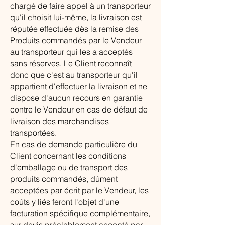
chargé de faire appel à un transporteur
qu'il choisit lui-même, la livraison est
réputée effectuée dès la remise des
Produits commandés par le Vendeur
au transporteur qui les a acceptés
sans réserves. Le Client reconnaît
donc que c'est au transporteur qu'il
appartient d'effectuer la livraison et ne
dispose d'aucun recours en garantie
contre le Vendeur en cas de défaut de
livraison des marchandises
transportées.
En cas de demande particulière du
Client concernant les conditions
d'emballage ou de transport des
produits commandés, dûment
acceptées par écrit par le Vendeur, les
coûts y liés feront l'objet d'une
facturation spécifique complémentaire,