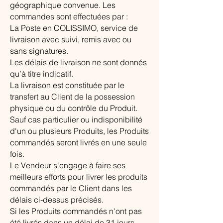
géographique convenue. Les
commandes sont effectuées par :
La Poste en COLISSIMO, service de
livraison avec suivi, remis avec ou
sans signatures.
Les délais de livraison ne sont donnés
qu’à titre indicatif.
La livraison est constituée par le
transfert au Client de la possession
physique ou du contrôle du Produit.
Sauf cas particulier ou indisponibilité
d'un ou plusieurs Produits, les Produits
commandés seront livrés en une seule
fois.
Le Vendeur s'engage à faire ses
meilleurs efforts pour livrer les produits
commandés par le Client dans les
délais ci-dessus précisés.
Si les Produits commandés n'ont pas
été livrés dans un délai de 31 jours