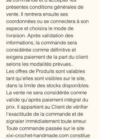
présentes conditions générales de
vente. Il rentrera ensuite ses
coordonnées ou se connectera à son
espece et choisira le mode de
livraison. Après validation des
informations, la commande sera
considérée comme définitive et
exigera paiement de la part du client
selons les modalités prévues..
Les offres de Produits sont valables
tant qu'elles sont visibles sur le site,
dans la limite des stocks disponibles.
La vente ne sera considérée comme
valide qu’après paiement intégral du
prix. Il appartient au Client de vérifier
l'exactitude de la commande et de
signaler immédiatement toute erreur.
Toute commande passée sur le site
xixi-crochet-handmade.com constitue