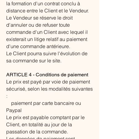
la formation d'un contrat conclu à
distance entre le Client et le Vendeur.
Le Vendeur se réserve le droit
d'annuler ou de refuser toute
commande d'un Client avec lequel il
existerait un litige relatif au paiement
d'une commande antérieure.
Le Client pourra suivre l'évolution de
sa commande sur le site.
ARTICLE 4 - Conditions de paiement
Le prix est payé par voie de paiement
sécurisé, selon les modalités suivantes
:
paiement par carte bancaire ou
​
Paypal
Le prix est payable comptant par le
Client, en totalité au jour de la
passation de la commande.
Les données de paiement sont