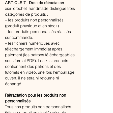
ARTICLE 7 - Droit de rétractation
xixi_crochet_handmade distingue trois
catégories de produits :
– les produits non personnalisés
(produit physique et en stock).
– les produits personnalisés réalisés
sur commande.
– les fichiers numériques avec
téléchargement immédiat après
paiement (les patrons téléchargeables
sous format PDF). Les kits crochets
contiennent des patrons et des
tutoriels en vidéo, une fois l’emballage
ouvert, il ne sera ni retourné ni
échangé.
Rétractation pour les produits non
personnalisés
Tous nos produits non personnalisés
(kits ou produit en stock) présents