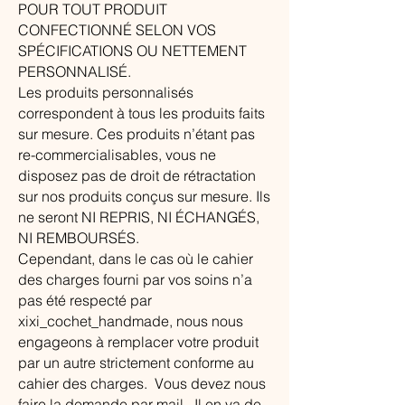
POUR TOUT PRODUIT
CONFECTIONNÉ SELON VOS
SPÉCIFICATIONS OU NETTEMENT
PERSONNALISÉ.
Les produits personnalisés
correspondent à tous les produits faits
sur mesure. Ces produits n’étant pas
re-commercialisables, vous ne
disposez pas de droit de rétractation
sur nos produits conçus sur mesure. Ils
ne seront NI REPRIS, NI ÉCHANGÉS,
NI REMBOURSÉS.
Cependant, dans le cas où le cahier
des charges fourni par vos soins n’a
pas été respecté par
xixi_cochet_handmade, nous nous
engageons à remplacer votre produit
par un autre strictement conforme au
cahier des charges. Vous devez nous
faire la demande par mail. Il en va de