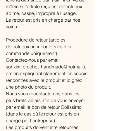
même si l’article reçu est défectueux :
abîmé, cassé, impropre à l’usage.
Le retour est pris en charge par nos
soins.
Procédure de retour (articles
défectueux ou inconformes à la
commande uniquement)
Contactez-nous par email
sur
xixi_crochet_handmade@hotmail.c
om
en expliquant clairement les soucis
rencontrés avec le produit et joignez
une photo du produit.
Nous vous recontacterons dans les
plus brefs délais afin de vous envoyer
par email le bon de retour Colissimo
(dans le cas où le retour est pris en
charge par l’entreprise).
Les produits doivent être retournés