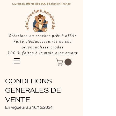
Livraison offerte dès 50€ d'achat en France
Créations au crochet prêt à offrir
Porte-clés/accessoires de sac
personnalisés brodés
100 % faites à la main avec amour
CONDITIONS
GENERALES DE
VENTE
En vigueur au 16/12/2024