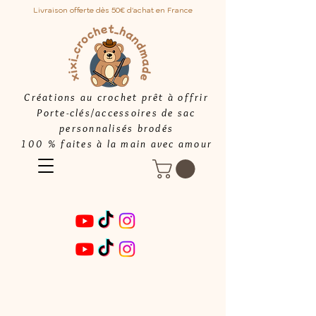
Livraison offerte dès 50€ d'achat en France
Créations au crochet prêt à offrir
Porte-clés/accessoires de sac
personnalisés brodés
100 % faites à la main avec amour