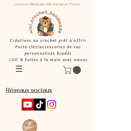
Livraison offerte dès 50€ d'achat en France
Créations au crochet prêt à offrir
Porte-clés/accessoires de sac
personnalisés brodés
100 % faites à la main avec amour
Réseaux sociaux