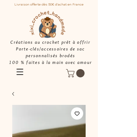
Livraison offerte dès 50€ d'achat en France
Créations au crochet prêt à offrir
Porte-clés/accessoires de sac
personnalisés brodés
100 % faites à la main avec amour