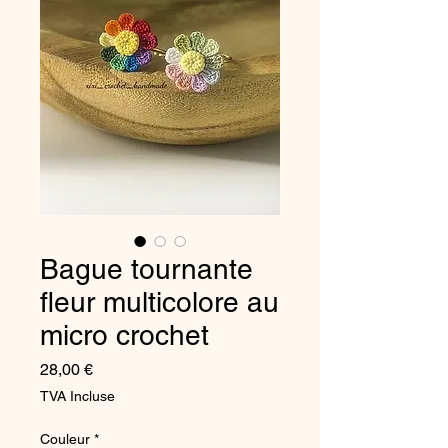
Bague tournante
fleur multicolore au
micro crochet
Prix
28,00 €
TVA Incluse
Couleur
*