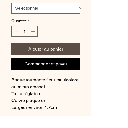
Quantité
*
Ajouter au panier
Commander et payer
Bague tournante fleur multicolore
au micro crochet
Taille réglable
Cuivre plaqué or
Largeur environ 1,7cm