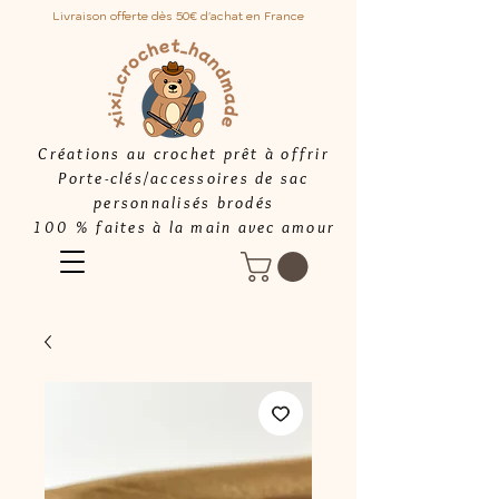
Livraison offerte dès 50€ d'achat en France
Créations au crochet prêt à offrir
Porte-clés/accessoires de sac
personnalisés brodés
100 % faites à la main avec amour