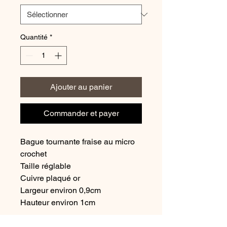
Quantité
*
Ajouter au panier
Commander et payer
Bague tournante fraise au micro
crochet
Taille réglable
Cuivre plaqué or
Largeur environ 0,9cm
Hauteur environ 1cm