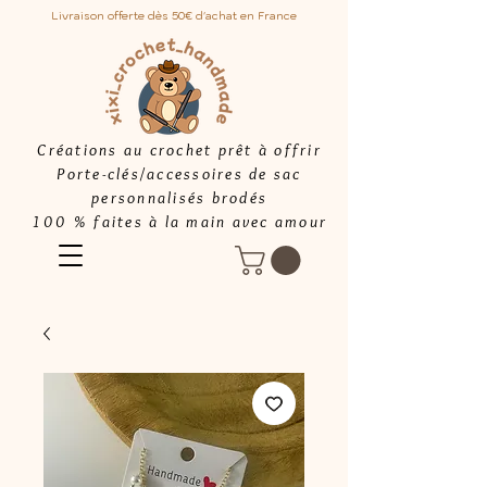
Livraison offerte dès 50€ d'achat en France
Créations au crochet prêt à offrir
Porte-clés/accessoires de sac
personnalisés brodés
100 % faites à la main avec amour