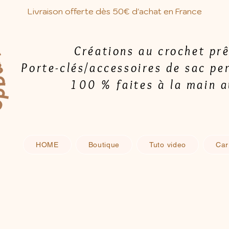
Livraison offerte dès 50€ d'achat en France
Créations au crochet prê
Porte-clés/accessoires de sac pe
100 % faites à la main 
HOME
Boutique
Tuto video
Car